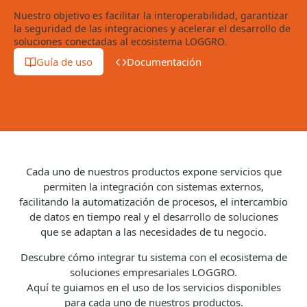
Nuestro objetivo es facilitar la interoperabilidad, garantizar
la seguridad de las integraciones y acelerar el desarrollo de
soluciones conectadas al ecosistema LOGGRO.
Guía de uso
Documentación
Cada uno de nuestros productos expone servicios que
permiten la integración con sistemas externos,
facilitando la automatización de procesos, el intercambio
de datos en tiempo real y el desarrollo de soluciones
que se adaptan a las necesidades de tu negocio.
Descubre cómo integrar tu sistema con el ecosistema de
soluciones empresariales LOGGRO.
Aquí te guiamos en el uso de los servicios disponibles
para cada uno de nuestros productos.