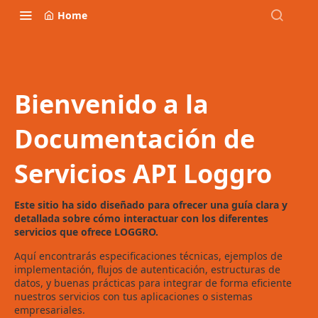
Home
Bienvenido a la
Documentación de
Servicios API Loggro
Este sitio ha sido diseñado para ofrecer una guía clara y
detallada sobre cómo interactuar con los diferentes
servicios que ofrece LOGGRO.
Aquí encontrarás especificaciones técnicas, ejemplos de
implementación, flujos de autenticación, estructuras de
datos, y buenas prácticas para integrar de forma eficiente
nuestros servicios con tus aplicaciones o sistemas
empresariales.