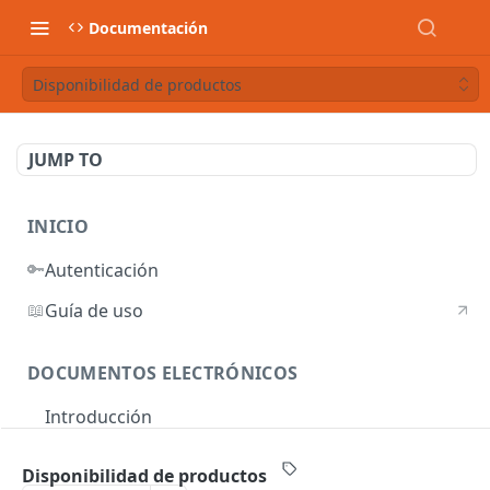
Documentación
Disponibilidad de productos
JUMP TO
INICIO
🔑
Autenticación
📖
Guía de uso
DOCUMENTOS ELECTRÓNICOS
Introducción
Autenticación
Disponibilidad de productos