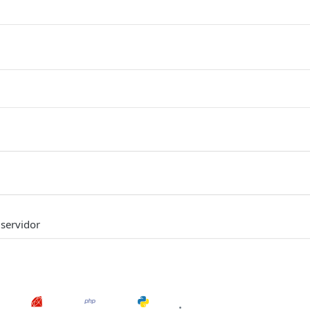
 servidor