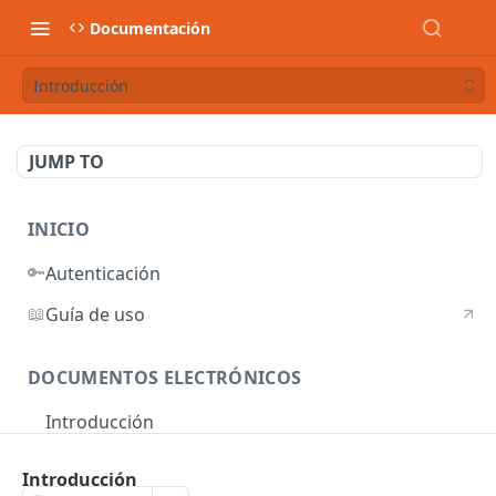
Documentación
Introducción
JUMP TO
INICIO
🔑
Autenticación
📖
Guía de uso
DOCUMENTOS ELECTRÓNICOS
Introducción
Autenticación
Introducción